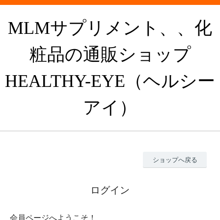
MLMサプリメント、、化
粧品の通販ショップ
HEALTHY-EYE（ヘルシー
アイ）
ショップへ戻る
ログイン
会員ページへようこそ！