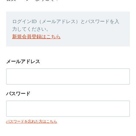
ログインID（メールアドレス）とパスワードを入
力してください。
新規会員登録はこちら
メールアドレス
パスワード
パスワードを忘れた方はこちら