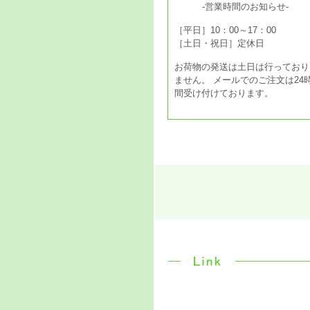
-営業時間のお知らせ-
［平日］10：00～17：00
［土日・祝日］定休日
お荷物の発送は土日は行っており
ません。 メールでのご注文は24
間受け付けております。