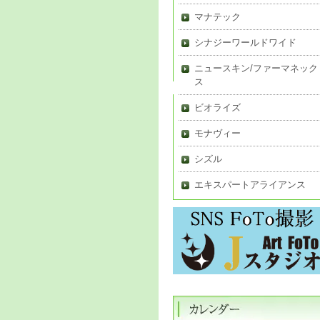
マナテック
シナジーワールドワイド
ニュースキン/ファーマネック
ス
ビオライズ
モナヴィー
シズル
エキスパートアライアンス