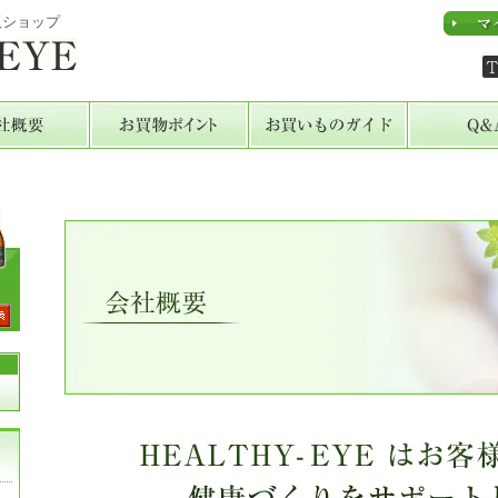
販ショップ