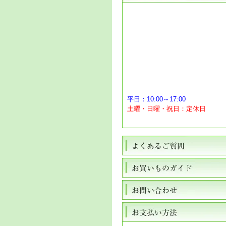
平日：10:00～17:00
土曜・日曜・祝日：定休日