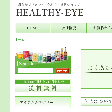
MLMサプリメント・化粧品・通販ショップ
ホーム